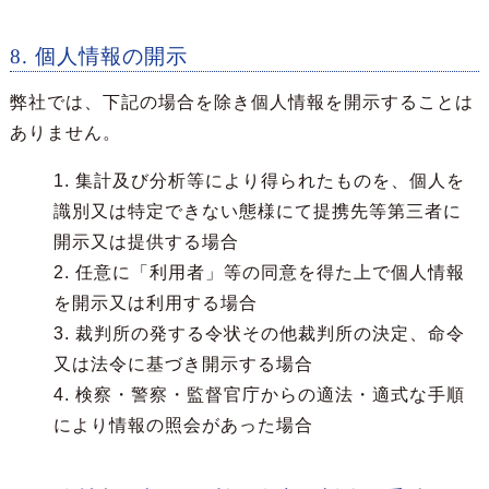
8. 個人情報の開示
弊社では、下記の場合を除き個人情報を開示することは
ありません。
1. 集計及び分析等により得られたものを、個人を
識別又は特定できない態様にて提携先等第三者に
開示又は提供する場合
2. 任意に「利用者」等の同意を得た上で個人情報
を開示又は利用する場合
3. 裁判所の発する令状その他裁判所の決定、命令
又は法令に基づき開示する場合
4. 検察・警察・監督官庁からの適法・適式な手順
により情報の照会があった場合