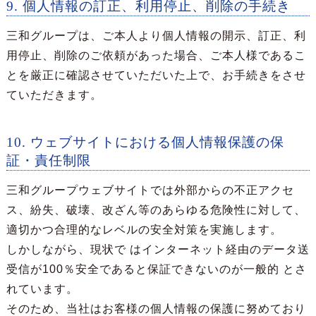
9. 個人情報の訂正、利用停止、削除の手続き
三和グループは、ご本人より個人情報の開示、訂正、利
用停止、削除のご依頼があった場合、ご本人様であるこ
とを厳正に確認させていただいた上で、お手続きをさせ
ていただきます。
10. ウェブサイトにおける個人情報保護の保
証・責任制限
三和グループウェブサイトでは外部からの不正アクセ
ス、紛失、破壊、改ざん等のあらゆる危険性に対して、
適切かつ合理的なレベルの安全対策を実施します。
しかしながら、現状で はインターネット経由のデータ送
受信が100％安全であると保証できないのが一般的 とさ
れています。
そのため、当社はお客様の個人情報の保護に努めており