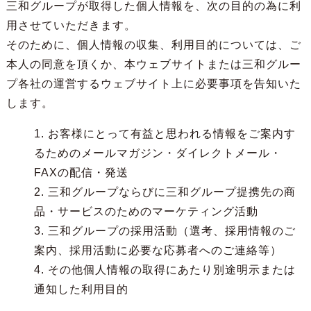
三和グループが取得した個人情報を、次の目的の為に利
用させていただきます。
そのために、個人情報の収集、利用目的については、ご
本人の同意を頂くか、本ウェブサイトまたは三和グルー
プ各社の運営するウェブサイト上に必要事項を告知いた
します。
1. お客様にとって有益と思われる情報をご案内す
るためのメールマガジン・ダイレクトメール・
FAXの配信・発送
2. 三和グループならびに三和グループ提携先の商
品・サービスのためのマーケティング活動
3. 三和グループの採用活動（選考、採用情報のご
案内、採用活動に必要な応募者へのご連絡等）
4. その他個人情報の取得にあたり別途明示または
通知した利用目的