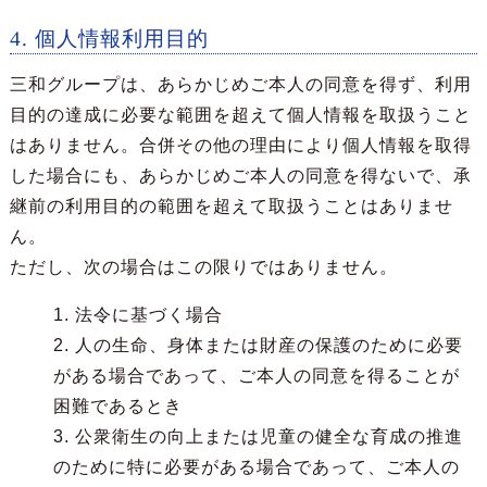
4. 個人情報利用目的
三和グループは、あらかじめご本人の同意を得ず、利用
目的の達成に必要な範囲を超えて個人情報を取扱うこと
はありません。合併その他の理由により個人情報を取得
した場合にも、あらかじめご本人の同意を得ないで、承
継前の利用目的の範囲を超えて取扱うことはありませ
ん。
ただし、次の場合はこの限りではありません。
1. 法令に基づく場合
2. 人の生命、身体または財産の保護のために必要
がある場合であって、ご本人の同意を得ることが
困難であるとき
3. 公衆衛生の向上または児童の健全な育成の推進
のために特に必要がある場合であって、ご本人の