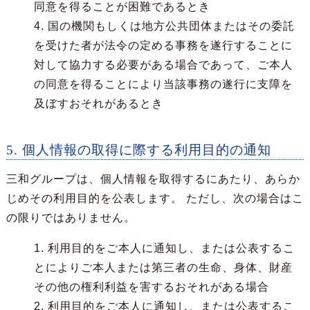
同意を得ることが困難であるとき
4. 国の機関もしくは地方公共団体またはその委託
を受けた者が法令の定める事務を遂行することに
対して協力する必要がある場合であって、ご本人
の同意を得ることにより当該事務の遂行に支障を
及ぼすおそれがあるとき
5. 個人情報の取得に際する利用目的の通知
三和グループは、個人情報を取得するにあたり、あらか
じめその利用目的を公表します。 ただし、次の場合はこ
の限りではありません。
1. 利用目的をご本人に通知し、または公表するこ
とによりご本人または第三者の生命、身体、財産
その他の権利利益を害するおそれがある場合
2. 利用目的をご本人に通知し、または公表するこ