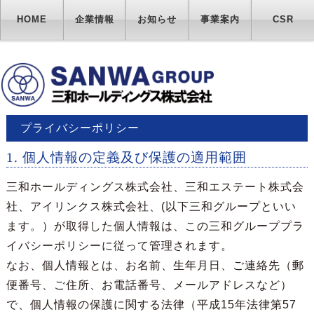
HOME
企業情報
お知らせ
事業案内
CSR
プライバシーポリシー
1. 個人情報の定義及び保護の適用範囲
三和ホールディングス株式会社、三和エステート株式会
社、アイリンクス株式会社、(以下三和グループといい
ます。）が取得した個人情報は、この三和グループプラ
イバシーポリシーに従って管理されます。
なお、個人情報とは、お名前、生年月日、ご連絡先（郵
便番号、ご住所、お電話番号、メールアドレスなど）
で、個人情報の保護に関する法律（平成15年法律第57