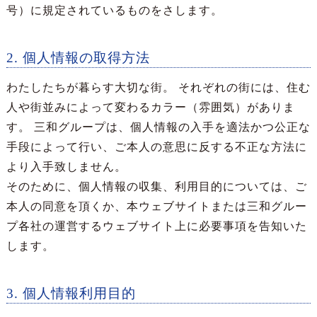
号）に規定されているものをさします。
2. 個人情報の取得方法
わたしたちが暮らす大切な街。 それぞれの街には、住む
人や街並みによって変わるカラー（雰囲気）がありま
す。 三和グループは、個人情報の入手を適法かつ公正な
手段によって行い、ご本人の意思に反する不正な方法に
より入手致しません。
そのために、個人情報の収集、利用目的については、ご
本人の同意を頂くか、本ウェブサイトまたは三和グルー
プ各社の運営するウェブサイト上に必要事項を告知いた
します。
3. 個人情報利用目的