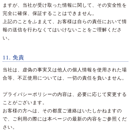
ますが、当社が受け取った情報に関して、その安全性を
完全に確保、保証することはできません。
上記のことをふまえて、お客様は自らの責任において情
報の送信を行わなくてはいけないことをご理解くださ
い。
11. 免責
当社は、虚偽の事実又は他人の個人情報を使用された場
合等、不正使用については、一切の責任を負いません。
プライバシーポリシーの内容は、必要に応じて変更する
ことがございます。
お客様の方へは、その都度ご連絡はいたしかねますの
で、ご利用の際には本ページの最新の内容をご参照くだ
さい。