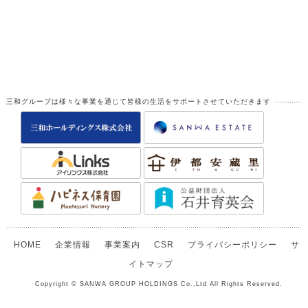
三和グループは様々な事業を通じて皆様の生活をサポートさせていただきます
HOME
企業情報
事業案内
CSR
プライバシーポリシー
サ
イトマップ
Copyright © SANWA GROUP HOLDINGS Co.,Ltd All Rights Reserved.