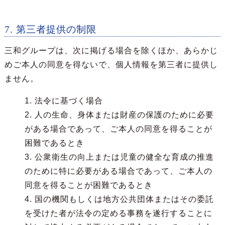
7. 第三者提供の制限
三和グループは、次に掲げる場合を除くほか、あらかじ
めご本人の同意を得ないで、個人情報を第三者に提供し
ません。
1. 法令に基づく場合
2. 人の生命、身体または財産の保護のために必要
がある場合であって、ご本人の同意を得ることが
困難であるとき
3. 公衆衛生の向上または児童の健全な育成の推進
のために特に必要がある場合であって、ご本人の
同意を得ることが困難であるとき
4. 国の機関もしくは地方公共団体またはその委託
を受けた者が法令の定める事務を遂行することに