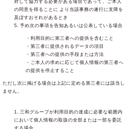
対して協力する必要がある場合であって、ご本人
の同意を得ることに より当該事務の遂行に支障を
及ぼすおそれがあるとき
5. 予め次の事項を告知あるいは公表している場合
・利用目的に第三者への提供を含むこと
・第三者に提供されるデータの項目
・第三者への提供の手段または方法
・ご本人の求めに応じて個人情報の第三者へ
の提供を停止すること
ただし次に掲げる場合は上記に定める第三者には該当し
ません。
1. 三和グループが利用目的の達成に必要な範囲内
において個人情報の取扱の全部または一部を委託
する場合