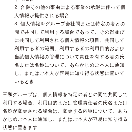
2. 合併その他の事由による事業の承継に伴って個
人情報が提供される場合
3. 個人情報をグループ会社間または特定の者との
間で共同して利用する場合であって、その旨並び
に共同して利用される個人情報の項目、共同して
利用する者の範囲、利用する者の利用目的および
当該個人情報の管理について責任を有する者の氏
名または名称について、あらかじめご本人に通知
し、またはご本人が容易に知り得る状態に置いて
いるとき
三和グループは、個人情報を特定の者との間で共同して
利用する場合、利用目的または管理責任者の氏名または
名称が変更される場合は、変更する内容について、あら
かじめご本人に通知し、またはご本人が容易に知り得る
状態に置きます