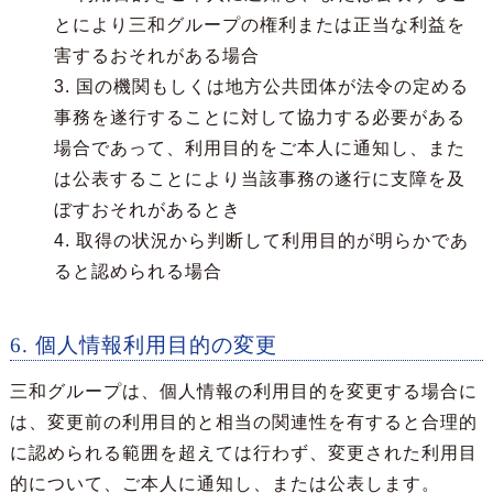
とにより三和グループの権利または正当な利益を
害するおそれがある場合
3. 国の機関もしくは地方公共団体が法令の定める
事務を遂行することに対して協力する必要がある
場合であって、利用目的をご本人に通知し、また
は公表することにより当該事務の遂行に支障を及
ぼすおそれがあるとき
4. 取得の状況から判断して利用目的が明らかであ
ると認められる場合
6. 個人情報利用目的の変更
三和グループは、個人情報の利用目的を変更する場合に
は、変更前の利用目的と相当の関連性を有すると合理的
に認められる範囲を超えては行わず、変更された利用目
的について、ご本人に通知し、または公表します。