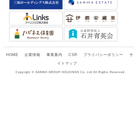
HOME
企業情報
事業案内
CSR
プライバシーポリシー
サ
イトマップ
Copyright © SANWA GROUP HOLDINGS Co.,Ltd All Rights Reserved.