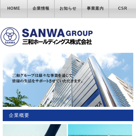
HOME
企業情報
お知らせ
事業案内
CSR
企業概要